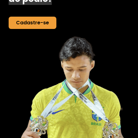
Cadastre-se