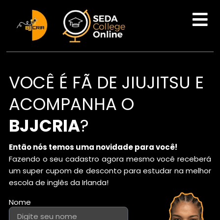
VOCÊ É FÃ DE JIUJITSU E
ACOMPANHA O
BJJCRIA
?
Então nós temos uma novidade para você!
Fazendo o seu cadastro agora mesmo você receberá
um super cupom de desconto para estudar na melhor
escola de inglês da Irlanda!
Nome