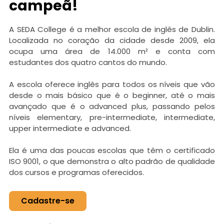
campeã!
A SEDA College é a melhor escola de inglês de Dublin.
Localizada no coração da cidade desde 2009, ela
ocupa uma área de 14.000 m² e conta com
estudantes dos quatro cantos do mundo.
A escola oferece inglês para todos os níveis que vão
desde o mais básico que é o beginner, até o mais
avançado que é o advanced plus, passando pelos
níveis elementary, pre-intermediate, intermediate,
upper intermediate e advanced.
Ela é uma das poucas escolas que têm o certificado
ISO 9001, o que demonstra o alto padrão de qualidade
dos cursos e programas oferecidos.
Cadastre-se