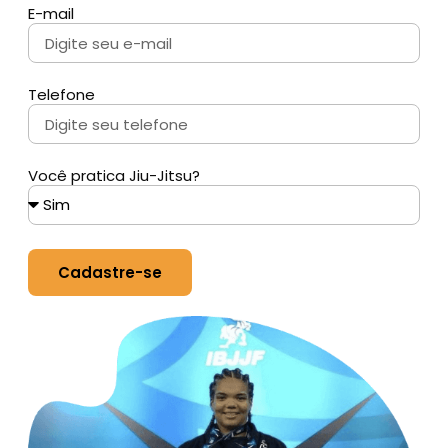
E-mail
Telefone
Você pratica Jiu-Jitsu?
Cadastre-se