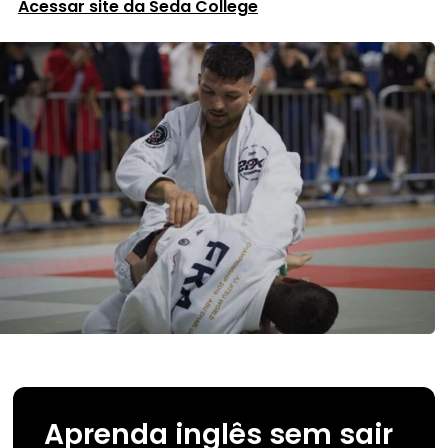
Acessar site da Seda College
Aprenda inglês sem sair