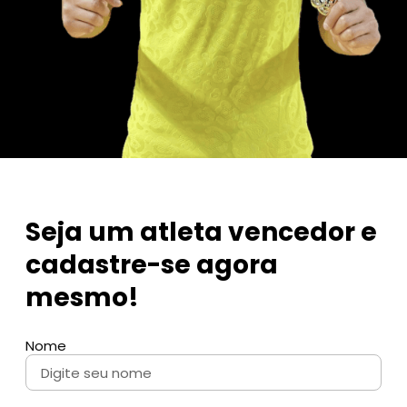
Seja um atleta vencedor e
cadastre-se agora
mesmo!
Nome