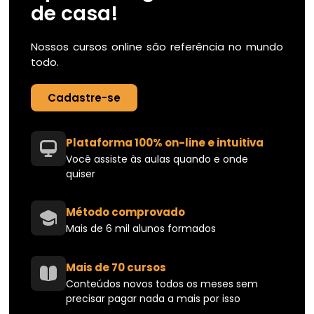
de casa!
Nossos cursos online são referência no mundo
todo.
Cadastre-se
Plataforma 100% on-line e intuitiva
Você assiste às aulas quando e onde
quiser
Método comprovado
Mais de 6 mil alunos formados
Mais de 70 cursos
Conteúdos novos todos os meses sem
precisar pagar nada a mais por isso