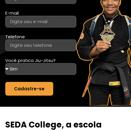
E-mail
Telefone
Você pratica Jiu-Jitsu?
Cadastre-se
SEDA College, a escola