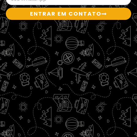
ENTRAR EM CONTATO