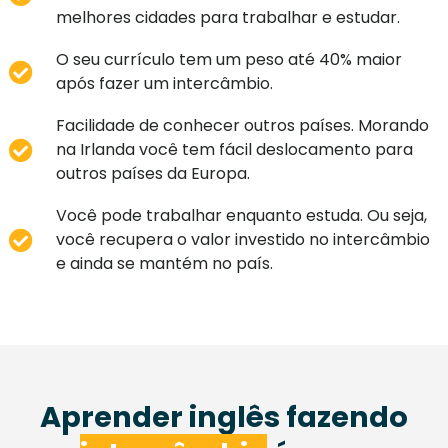
melhores cidades para trabalhar e estudar.
O seu currículo tem um peso até 40% maior
após fazer um intercâmbio.
Facilidade de conhecer outros países. Morando
na Irlanda você tem fácil deslocamento para
outros países da Europa.
Você pode trabalhar enquanto estuda. Ou seja,
você recupera o valor investido no intercâmbio
e ainda se mantém no país.
Aprender inglês fazendo