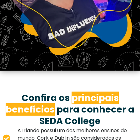
Confira os
principais
benefícios
para conhecer a
SEDA College
A Irlanda possui um dos melhores ensinos do
mundo. Cork e Dublin são consideradas as