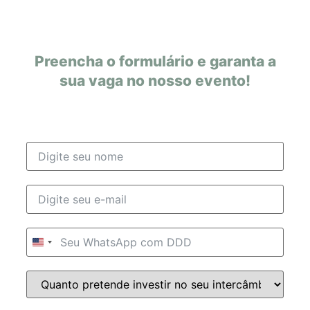
Preencha o formulário e garanta a
sua vaga no nosso evento!
United States +1